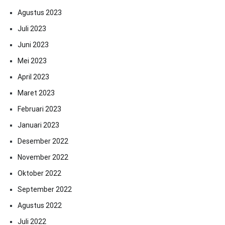
Agustus 2023
Juli 2023
Juni 2023
Mei 2023
April 2023
Maret 2023
Februari 2023
Januari 2023
Desember 2022
November 2022
Oktober 2022
September 2022
Agustus 2022
Juli 2022