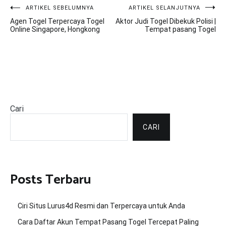
Navigasi
ARTIKEL SEBELUMNYA
ARTIKEL SELANJUTNYA
Agen Togel Terpercaya Togel
Aktor Judi Togel Dibekuk Polisi |
pos
Online Singapore, Hongkong
Tempat pasang Togel
Cari
CARI
Posts Terbaru
Ciri Situs Lurus4d Resmi dan Terpercaya untuk Anda
Cara Daftar Akun Tempat Pasang Togel Tercepat Paling