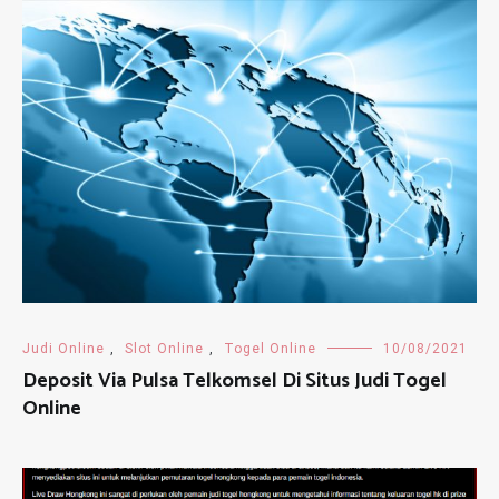
Judi Online
,
Slot Online
,
Togel Online
10/08/2021
Deposit Via Pulsa Telkomsel Di Situs Judi Togel
Online