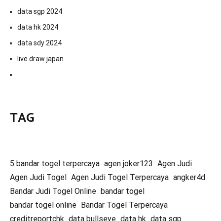
data sgp 2024
data hk 2024
data sdy 2024
live draw japan
TAG
5 bandar togel terpercaya
agen joker123
Agen Judi
Agen Judi Togel
Agen Judi Togel Terpercaya
angker4d
Bandar Judi Togel Online
bandar togel
bandar togel online
Bandar Togel Terpercaya
creditreportchk
data bullseye
data hk
data sgp