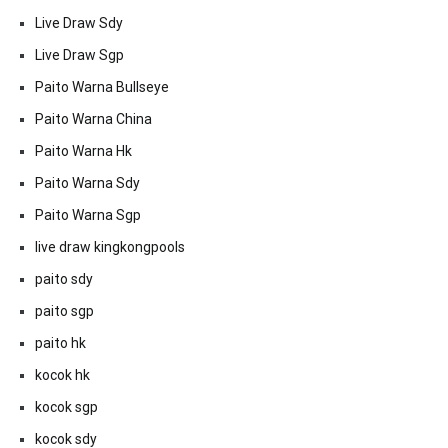
Live Draw Sdy
Live Draw Sgp
Paito Warna Bullseye
Paito Warna China
Paito Warna Hk
Paito Warna Sdy
Paito Warna Sgp
live draw kingkongpools
paito sdy
paito sgp
paito hk
kocok hk
kocok sgp
kocok sdy