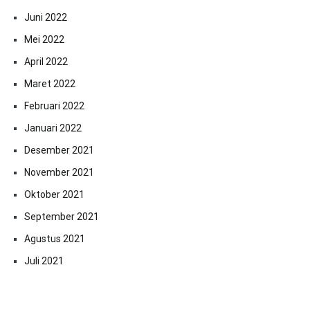
Juni 2022
Mei 2022
April 2022
Maret 2022
Februari 2022
Januari 2022
Desember 2021
November 2021
Oktober 2021
September 2021
Agustus 2021
Juli 2021