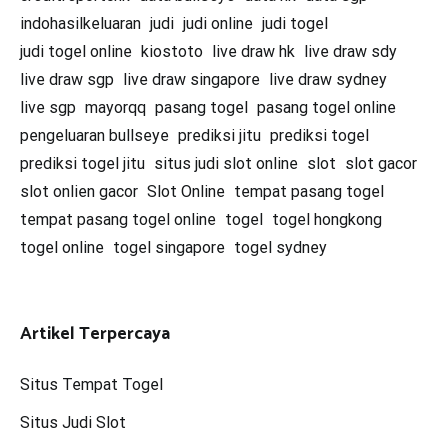
indohasilkeluaran
judi
judi online
judi togel
judi togel online
kiostoto
live draw hk
live draw sdy
live draw sgp
live draw singapore
live draw sydney
live sgp
mayorqq
pasang togel
pasang togel online
pengeluaran bullseye
prediksi jitu
prediksi togel
prediksi togel jitu
situs judi slot online
slot
slot gacor
slot onlien gacor
Slot Online
tempat pasang togel
tempat pasang togel online
togel
togel hongkong
togel online
togel singapore
togel sydney
Artikel Terpercaya
Situs Tempat Togel
Situs Judi Slot