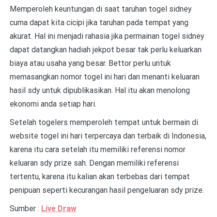
Memperoleh keuntungan di saat taruhan togel sidney
cuma dapat kita cicipi jika taruhan pada tempat yang
akurat. Hal ini menjadi rahasia jika permainan togel sidney
dapat datangkan hadiah jekpot besar tak perlu keluarkan
biaya atau usaha yang besar. Bettor perlu untuk
memasangkan nomor togel ini hari dan menanti keluaran
hasil sdy untuk dipublikasikan. Hal itu akan menolong
ekonomi anda setiap hari.
Setelah togelers memperoleh tempat untuk bermain di
website togel ini hari terpercaya dan terbaik di Indonesia,
karena itu cara setelah itu memiliki referensi nomor
keluaran sdy prize sah. Dengan memiliki referensi
tertentu, karena itu kalian akan terbebas dari tempat
penipuan seperti kecurangan hasil pengeluaran sdy prize.
Sumber :
Live Draw