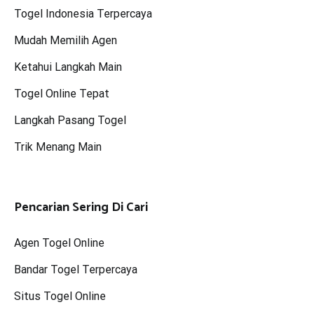
Togel Indonesia Terpercaya
Mudah Memilih Agen
Ketahui Langkah Main
Togel Online Tepat
Langkah Pasang Togel
Trik Menang Main
Pencarian Sering Di Cari
Agen Togel Online
Bandar Togel Terpercaya
Situs Togel Online