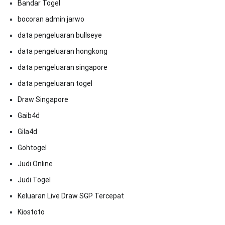
Bandar Togel
bocoran admin jarwo
data pengeluaran bullseye
data pengeluaran hongkong
data pengeluaran singapore
data pengeluaran togel
Draw Singapore
Gaib4d
Gila4d
Gohtogel
Judi Online
Judi Togel
Keluaran Live Draw SGP Tercepat
Kiostoto