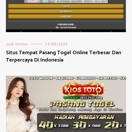
Judi Online
15/05/2022
Situs Tempat Pasang Togel Online Terbesar Dan
Terpercaya Di Indonesia