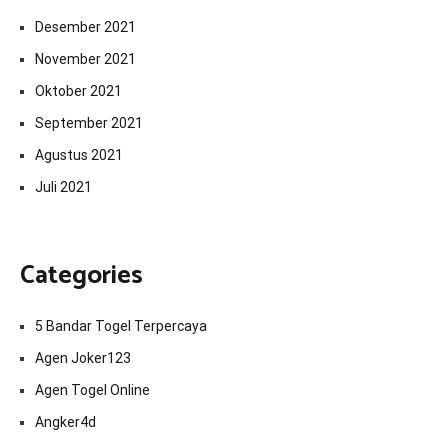
Desember 2021
November 2021
Oktober 2021
September 2021
Agustus 2021
Juli 2021
Categories
5 Bandar Togel Terpercaya
Agen Joker123
Agen Togel Online
Angker4d