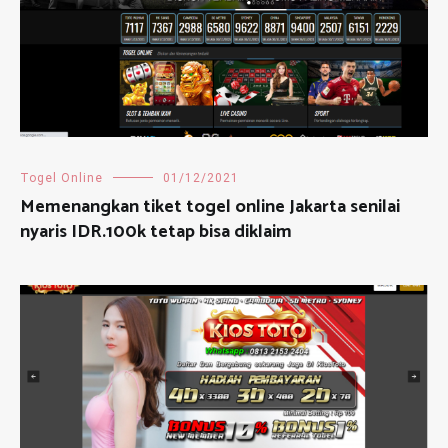
Togel Online
01/12/2021
Memenangkan tiket togel online Jakarta senilai
nyaris IDR.100k tetap bisa diklaim