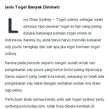
Jenis Togel Banyak Diminati
L
ive Draw Sydney – Togel sidney sebagai salah
satunya tipe pasaran togel ini hari yang paling
disukai beberapa pemain togel online di
Indonesia. Karena itu, anda harus harus memiliki keluaran
sdy pools terngkap dan sah apa jika ingin bermain togel
sidney.
Karena pada periode seperti sangat susah untuk cari
pengeluaran sdy pools yang betul-betul paling dipercaya.
Sama seperti yang telah kita kenali, sekarang ini telah ada
pengeluaran sdy nakal dengan sediakan undian live draw
sgp palsu.
Perlu buat anda semua kenali, web sah togel sydney yaitu
sydneypoolstoday.com, tidak bisa dibuka kembali di