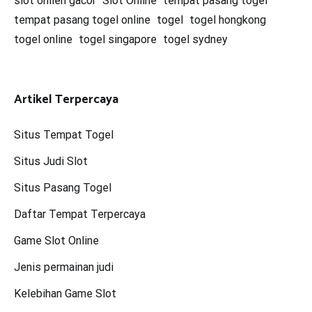
slot onlien gacor
Slot Online
tempat pasang togel
tempat pasang togel online
togel
togel hongkong
togel online
togel singapore
togel sydney
Artikel Terpercaya
Situs Tempat Togel
Situs Judi Slot
Situs Pasang Togel
Daftar Tempat Terpercaya
Game Slot Online
Jenis permainan judi
Kelebihan Game Slot