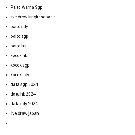
Paito Warna Sgp
live draw kingkongpools
paito sdy
paito sgp
paito hk
kocok hk
kocok sgp
kocok sdy
data sgp 2024
data hk 2024
data sdy 2024
live draw japan