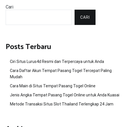
Cari
CARI
Posts Terbaru
Ciri Situs Lurus4d Resmi dan Terpercaya untuk Anda
Cara Daftar Akun Tempat Pasang Togel Tercepat Paling
Mudah
Cara Main di Situs Tempat Pasang Togel Online
Jenis Angka Tempat Pasang Togel Online untuk Anda Kuasai
Metode Transaksi Situs Slot Thailand Terlengkap 24 Jam