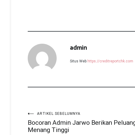
admin
Situs Web
https://creditreportchk.com
Navigasi
ARTIKEL SEBELUMNYA
Bocoran Admin Jarwo Berikan Peluan
pos
Menang Tinggi