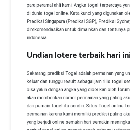
para peramal ahli kami. Angka togel terpercaya yan
di dunia togel online. Kata kunci yang digunakan 
Prediksi Singapura (Prediksi SGP), Prediksi Sydne
direkomendasikan untuk dimainkan dan tentunya pre
indonesia.
Undian lotere terbaik hari in
Sekarang, prediksi Togel adalah permainan yang u
keluar dan tunggu result sebagai jam rilis togel s
bisa yakin dengan angka yang diberikan oleh forum
akan memberikan nomor permainan yang paling aku
dari pemain togel itu sendiri. Situs Togel online
permainan karena kami memiliki prediksi paling aku
yang berjudi online semakin hari semakin meningk