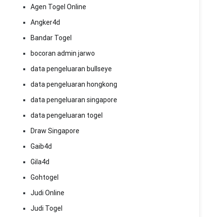
Agen Togel Online
Angker4d
Bandar Togel
bocoran admin jarwo
data pengeluaran bullseye
data pengeluaran hongkong
data pengeluaran singapore
data pengeluaran togel
Draw Singapore
Gaib4d
Gila4d
Gohtogel
Judi Online
Judi Togel