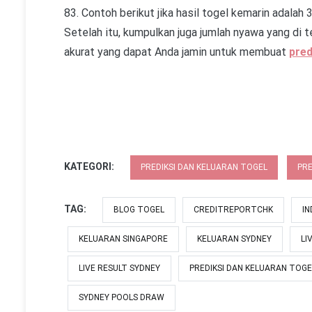
83. Contoh berikut jika hasil togel kemarin adalah
Setelah itu, kumpulkan juga jumlah nyawa yang di 
akurat yang dapat Anda jamin untuk membuat
pred
KATEGORI:
PREDIKSI DAN KELUARAN TOGEL
PRE
TAG:
BLOG TOGEL
CREDITREPORTCHK
I
KELUARAN SINGAPORE
KELUARAN SYDNEY
LI
LIVE RESULT SYDNEY
PREDIKSI DAN KELUARAN TOGE
SYDNEY POOLS DRAW