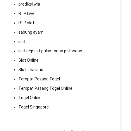
prediksi wla
RTP Live
RTP slot
sabung ayam
slot
slot deposit pulsa tanpa potongan
Slot Online
Slot Thailand
Tempat Pasang Togel
Tempat Pasang Togel Online
Togel Online
Togel Singapore