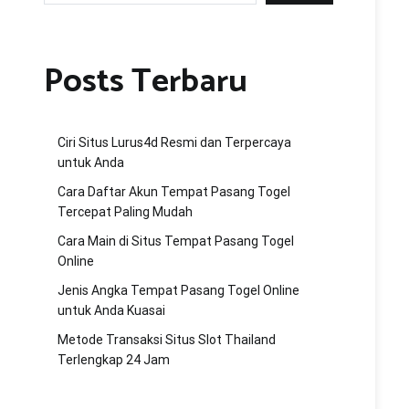
Posts Terbaru
Ciri Situs Lurus4d Resmi dan Terpercaya
untuk Anda
Cara Daftar Akun Tempat Pasang Togel
Tercepat Paling Mudah
Cara Main di Situs Tempat Pasang Togel
Online
Jenis Angka Tempat Pasang Togel Online
untuk Anda Kuasai
Metode Transaksi Situs Slot Thailand
Terlengkap 24 Jam