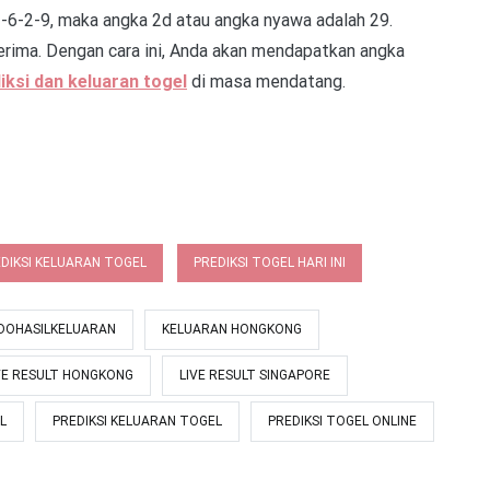
 3-6-2-9, maka angka 2d atau angka nyawa adalah 29.
terima. Dengan cara ini, Anda akan mendapatkan angka
iksi dan keluaran togel
di masa mendatang.
DIKSI KELUARAN TOGEL
PREDIKSI TOGEL HARI INI
NDOHASILKELUARAN
KELUARAN HONGKONG
VE RESULT HONGKONG
LIVE RESULT SINGAPORE
L
PREDIKSI KELUARAN TOGEL
PREDIKSI TOGEL ONLINE