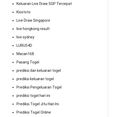
Keluaran Live Draw SGP Tercepat
Kiostoto
Live Draw Singapore
live hongkong result
live sydney
LURUS4D
Macan168
Pasang Togel
prediksi dan keluaran togel
prediksi keluaran togel
Prediksi Pengeluaran Togel
prediksi togel hari ini
Prediksi Togel Jitu Hari Ini
Prediksi Togel Online