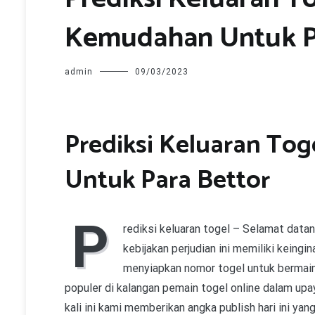
Kemudahan Untuk P
admin
09/03/2023
Prediksi Keluaran To
Untuk Para Bettor
P
rediksi keluaran togel – Selamat datan
kebijakan perjudian ini memiliki kein
menyiapkan nomor togel untuk bermain
populer di kalangan pemain togel online dalam upa
kali ini kami memberikan angka publish hari ini ya