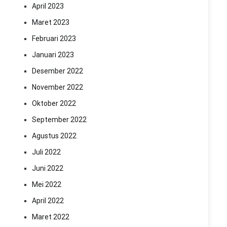
April 2023
Maret 2023
Februari 2023
Januari 2023
Desember 2022
November 2022
Oktober 2022
September 2022
Agustus 2022
Juli 2022
Juni 2022
Mei 2022
April 2022
Maret 2022