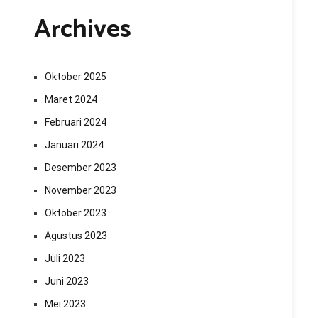
Archives
Oktober 2025
Maret 2024
Februari 2024
Januari 2024
Desember 2023
November 2023
Oktober 2023
Agustus 2023
Juli 2023
Juni 2023
Mei 2023